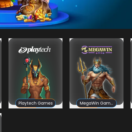
Playtech Games
MegaWin Games