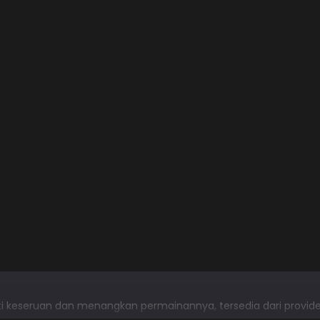
mati keseruan dan menangkan permainannya, tersedia dari provid