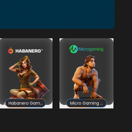
Habanero Games
Micro Gaming Games