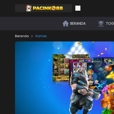
BERANDA
TOG
Beranda
Games