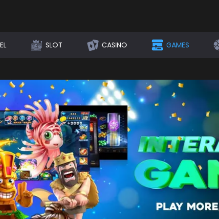
EL
SLOT
CASINO
GAMES