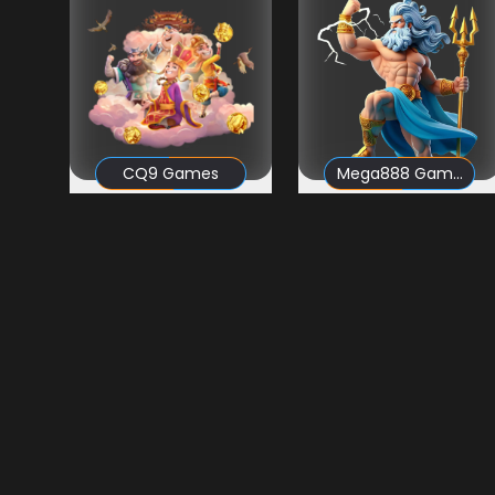
CQ9 Games
Mega888 Games