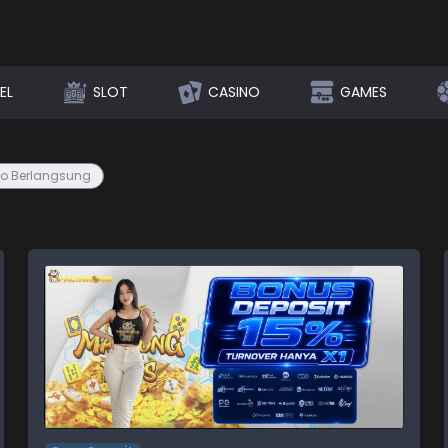
EL
SLOT
CASINO
GAMES
o Berlangsung