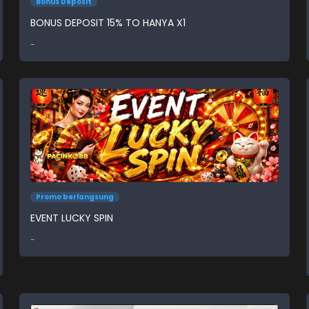
Bonus Deposit
BONUS DEPOSIT 15% TO HANYA X1
-
Promo berlangsung
EVENT LUCKY SPIN
-