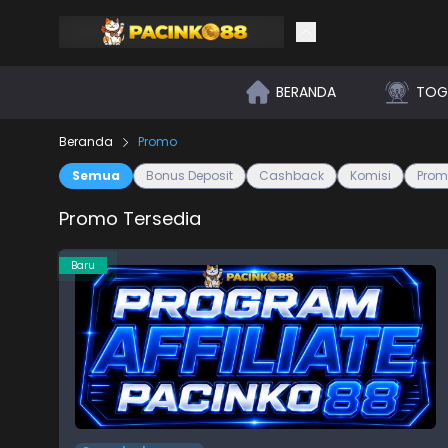
BERANDA
TOG
Beranda
Promo
Semua
Bonus Deposit
Cashback
Komisi
Prom
Promo Tersedia
Baru