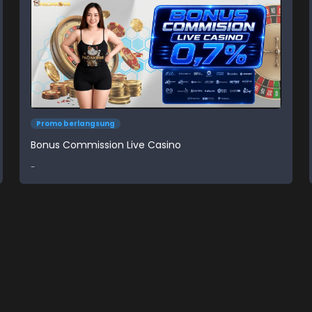
Promo berlangsung
Bonus Commission Live Casino
-