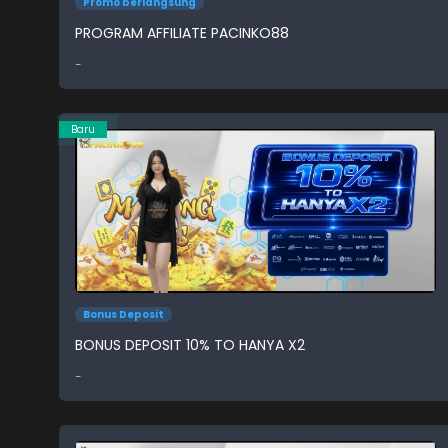
Promo berlangsung
PROGRAM AFFILIATE PACINKO88
-
Baru
Bonus Deposit
BONUS DEPOSIT 10% TO HANYA X2
-