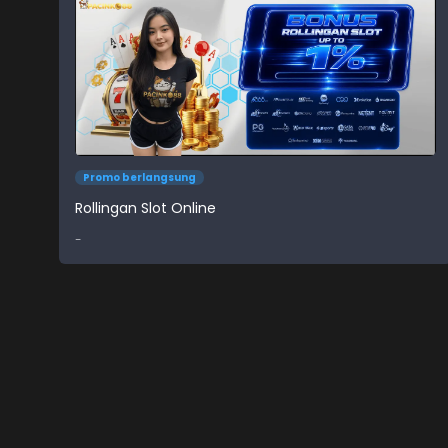
Promo berlangsung
Rollingan Slot Online
-