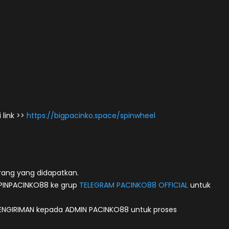
 link >>
https://bigpacinko.space/spinwheel
ang yang didapatkan.
PINPACINKO88
ke grup
TELEGRAM PACINKO88 OFFICIAL
untuk
PENGIRIMAN kepada
ADMIN PACINKO88
untuk proses