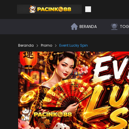
BERANDA
TOG
Beranda
Promo
Event Lucky Spin