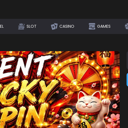
EL
SLOT
CASINO
GAMES