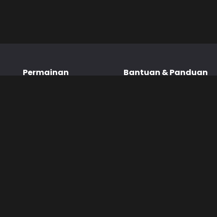
Permainan
Bantuan & Panduan
Togel
Tentang Kami
Slot
Syarat dan Ketentuan
Casino
Kebijakan Privasi
Games
Pusat Bantuan
Sports
Hubungi Kami
Promo
F.A.Q
Referral
Blog