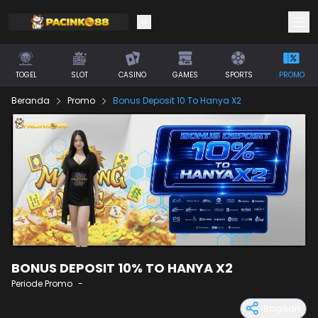
TOGEL
SLOT
CASINO
GAMES
SPORTS
PROMO
Beranda
Promo
Bonus Deposit 10 To Hanya X2
BONUS DEPOSIT 10% TO HANYA X2
Periode Promo
-
Bagikan