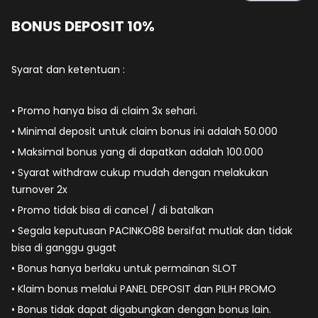
BONUS DEPOSIT 10%
Syarat dan ketentuan :
• Promo hanya bisa di claim 3x sehari.
• Minimal deposit untuk claim bonus ini adalah 50.000
• Maksimal bonus yang di dapatkan adalah 100.000
• Syarat withdraw cukup mudah dengan melakukan
turnover 2x
• Promo tidak bisa di cancel / di batalkan
• Segala keputusan PACINKO88 bersifat mutlak dan tidak
bisa di ganggu gugat
• Bonus hanya berlaku untuk permainan SLOT
• Klaim bonus melalui PANEL DEPOSIT dan PILIH PROMO
• Bonus tidak dapat digabungkan dengan bonus lain.