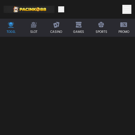
TOGEL
SLOT
CASINO
GAMES
SPORTS
PROMO