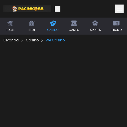
TOGEL
SLOT
CASINO
GAMES
SPORTS
PROMO
Beranda
Casino
We Casino